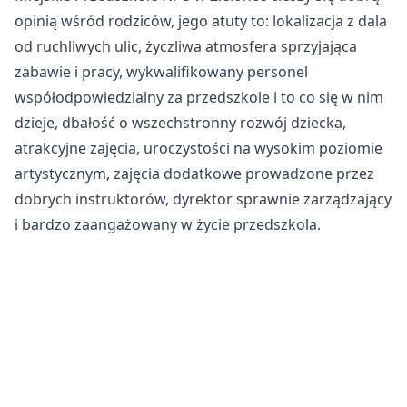
opinią wśród rodziców, jego atuty to: lokalizacja z dala
od ruchliwych ulic, życzliwa atmosfera sprzyjająca
zabawie i pracy, wykwalifikowany personel
współodpowiedzialny za przedszkole i to co się w nim
dzieje, dbałość o wszechstronny rozwój dziecka,
atrakcyjne zajęcia, uroczystości na wysokim poziomie
artystycznym, zajęcia dodatkowe prowadzone przez
dobrych instruktorów, dyrektor sprawnie zarządzający
i bardzo zaangażowany w życie przedszkola.